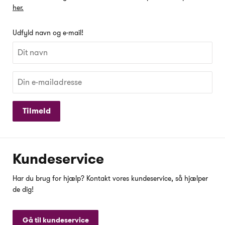
her.
Udfyld navn og e-mail!
Tilmeld
Kundeservice
Har du brug for hjælp? Kontakt vores kundeservice, så hjælper
de dig!
Gå til kundeservice