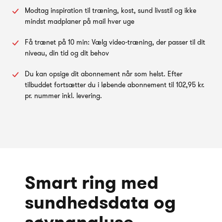
Modtag inspiration til træning, kost, sund livsstil og ikke
mindst madplaner på mail hver uge
Få trænet på 10 min: Vælg video-træning, der passer til dit
niveau, din tid og dit behov
Du kan opsige dit abonnement når som helst. Efter
tilbuddet fortsætter du i løbende abonnement til 102,95 kr.
pr. nummer inkl. levering.
Smart ring med
sundhedsdata og