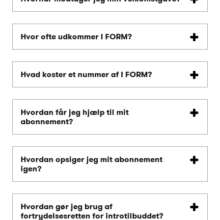
Hvor ofte udkommer I FORM?
Hvad koster et nummer af I FORM?
Hvordan får jeg hjælp til mit
abonnement?
Hvordan opsiger jeg mit abonnement
igen?
Hvordan gør jeg brug af
fortrydelsesretten for introtilbuddet?