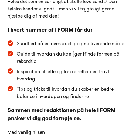
Føles det som en sur pligt at skulle leve sundt? Den
følelse kender vi godt – men vi vil frygteligt gerne
hjælpe dig af med den!
I hvert nummer af I FORM får du:
Sundhed på en overskuelig og motiverende måde
Guide til hvordan du kan (gen)finde formen på
rekordtid
Inspiration til lette og lækre retter i en travl
hverdag
Tips og tricks til hvordan du skaber en bedre
balance i hverdagen og finder ro
Sammen med redaktionen på hele I FORM
ønsker vi dig god fornøjelse.
Med venlig hilsen