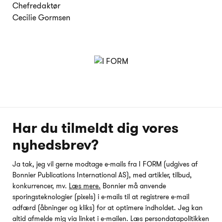
Chefredaktør
Cecilie Gormsen
Har du tilmeldt dig vores
nyhedsbrev?
Ja tak, jeg vil gerne modtage e-mails fra I FORM (udgives af
Bonnier Publications International AS), med artikler, tilbud,
konkurrencer, mv.
Læs mere.
Bonnier må anvende
sporingsteknologier (pixels) i e-mails til at registrere e-mail
adfærd (åbninger og kliks) for at optimere indholdet. Jeg kan
altid afmelde mig via linket i e-mailen. Læs persondatapolitikken