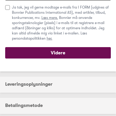
Ja tak, jeg vil gerne modtage e-mails fra I FORM (udgives af
Bonnier Publications International AS), med artikler, tilbud,
konkurrencer, mv.
Læs mere.
Bonnier må anvende
sporingsteknologier (pixels) i e-mails til at registrere e-mail
adfærd (åbninger og kliks) for at optimere indholdet. Jeg
kan altid afmelde mig via linket i e-mailen. Læs
persondatapolitikken
her.
Videre
Leveringsoplysninger
Betalingsmetode